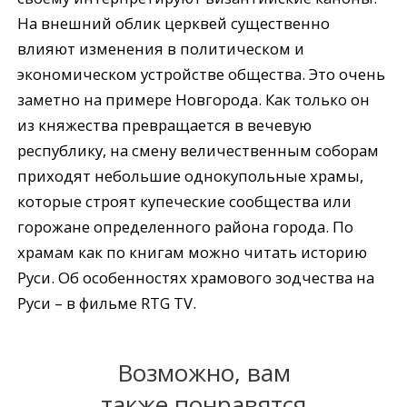
На внешний облик церквей существенно
влияют изменения в политическом и
экономическом устройстве общества. Это очень
заметно на примере Новгорода. Как только он
из княжества превращается в вечевую
республику, на смену величественным соборам
приходят небольшие однокупольные храмы,
которые строят купеческие сообщества или
горожане определенного района города. По
храмам как по книгам можно читать историю
Руси. Об особенностях храмового зодчества на
Руси – в фильме RTG TV.
Возможно, вам
также понравятся