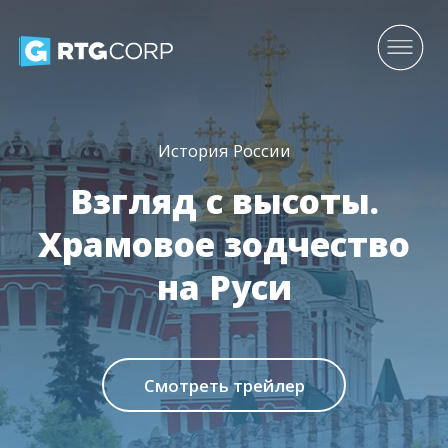
История России
Взгляд с высоты.
Храмовое зодчество
на Руси
Смотреть трейлер