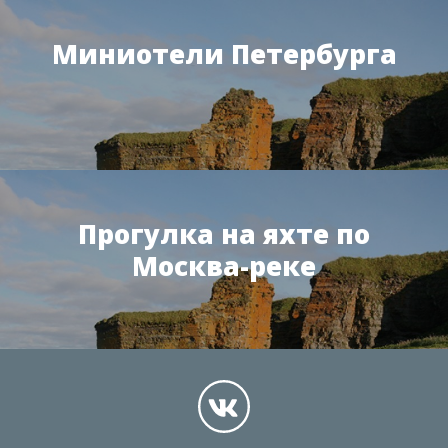
Миниотели Петербурга
Прогулка на яхте по
Москва-реке