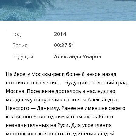
Год
2014
Время
00:37:51
Ведущий
Александр Уваров
На берегу Москвы-реки более 8 веков назад
возникло поселение — будущий стольный град
Москва. Поселение досталось в наследство
младшему сыну великого князя Александра
Невского — Даниилу. Ранее не имевшее своего
князя, оно было одним из самых слабых и
незначительных на Руси. Для укрепления
московского княжества и единения людей