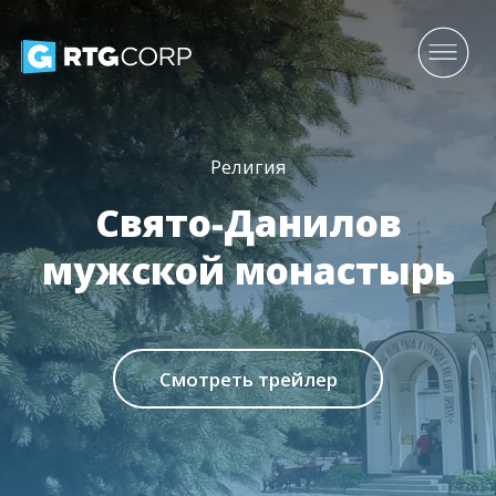
Религия
Свято-Данилов
мужской монастырь
Смотреть трейлер