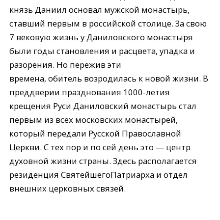
князь Даниил основал мужской монастырь,
ставший первым в российской столице. За свою
7 вековую жизнь у Даниловского монастыря
были годы становления и расцвета, упадка и
разорения. Но пережив эти
времена, обитель возродилась к новой жизни. В
преддверии празднования 1000-летия
крещения Руси Даниловский монастырь стал
первым из всех московских монастырей,
который передали Русской Православной
Церкви. С тех пор и по сей день это — центр
духовной жизни страны. Здесь располагается
резиденция СвятейшегоПатриарха и отдел
внешних церковных связей.