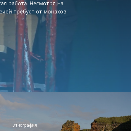
ая работа. Несмотря на
ечей требует от монахов
Этнография