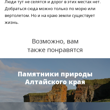
Люди тут не селятся и дорог в этих местах нет.
Добраться сюда можно только по морю или
вертолетом. Но и на краю земли существует
жизнь.
Возможно, вам
также понравятся
Памятники природы
Алтайского края