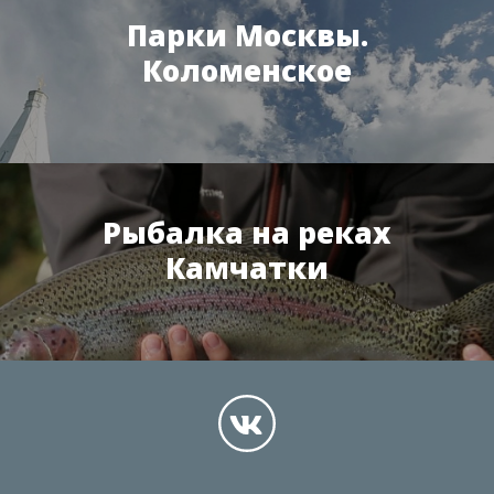
Парки Москвы.
Коломенское
Рыбалка на реках
Камчатки