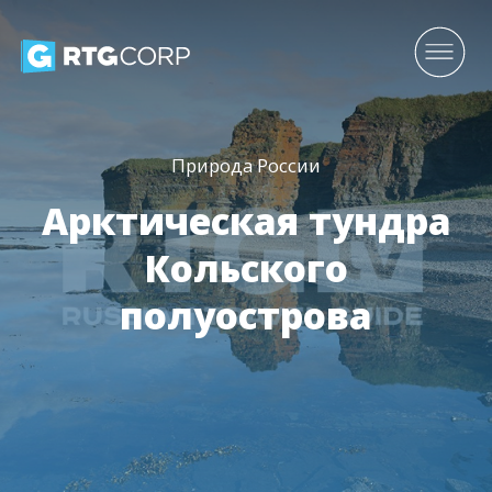
Природа России
Арктическая тундра
Кольского
полуострова