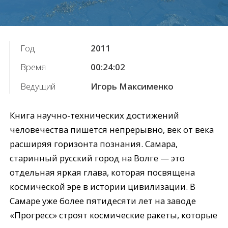
Год
2011
Время
00:24:02
Ведущий
Игорь Максименко
Книга научно-технических достижений
человечества пишется непрерывно, век от века
расширяя горизонта познания. Самара,
старинный русский город на Волге — это
отдельная яркая глава, которая посвящена
космической эре в истории цивилизации. В
Самаре уже более пятидесяти лет на заводе
«Прогресс» строят космические ракеты, которые