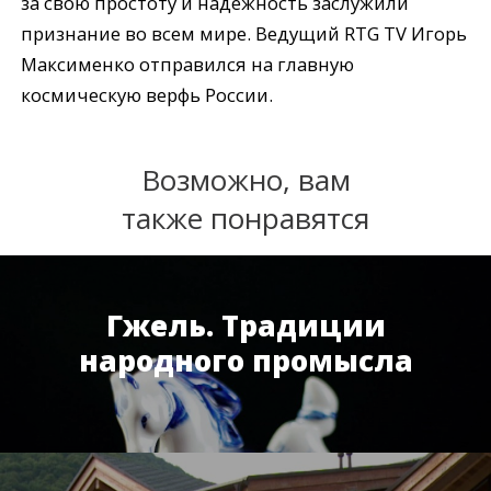
за свою простоту и надежность заслужили
признание во всем мире. Ведущий RTG TV Игорь
Максименко отправился на главную
космическую верфь России.
Возможно, вам
также понравятся
Гжель. Традиции
народного промысла