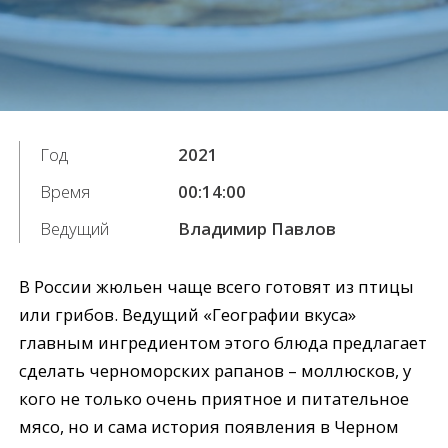
Год
2021
Время
00:14:00
Ведущий
Владимир Павлов
В России жюльен чаще всего готовят из птицы
или грибов. Ведущий «Географии вкуса»
главным ингредиентом этого блюда предлагает
сделать черноморских рапанов – моллюсков, у
кого не только очень приятное и питательное
мясо, но и сама история появления в Черном