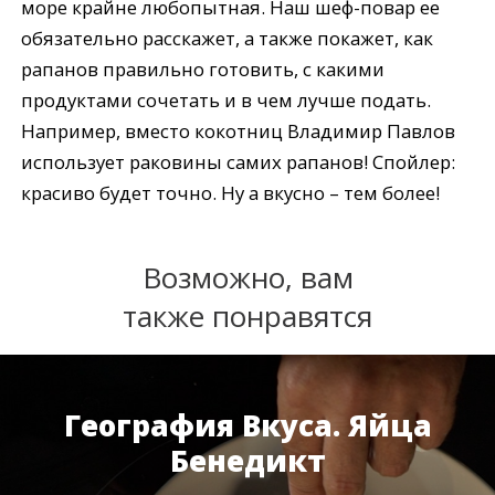
море крайне любопытная. Наш шеф-повар ее
обязательно расскажет, а также покажет, как
рапанов правильно готовить, с какими
продуктами сочетать и в чем лучше подать.
Например, вместо кокотниц Владимир Павлов
использует раковины самих рапанов! Спойлер:
красиво будет точно. Ну а вкусно – тем более!
Возможно, вам
также понравятся
География Вкуса. Яйца
Бенедикт