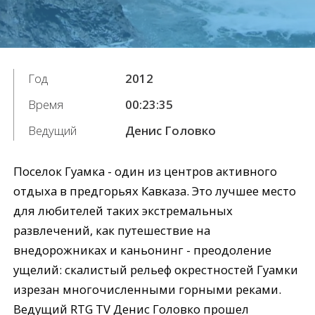
Год
2012
Время
00:23:35
Ведущий
Денис Головко
Поселок Гуамка - один из центров активного
отдыха в предгорьях Кавказа. Это лучшее место
для любителей таких экстремальных
развлечений, как путешествие на
внедорожниках и каньонинг - преодоление
ущелий: скалистый рельеф окрестностей Гуамки
изрезан многочисленными горными реками.
Ведущий RTG TV Денис Головко прошел