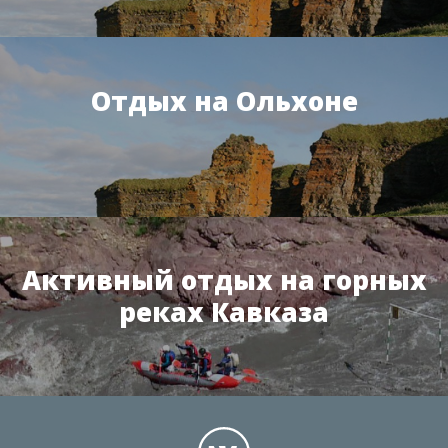
Отдых на Ольхоне
Активный отдых на горных
реках Кавказа