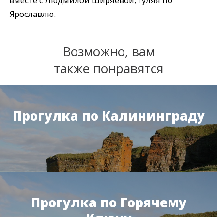
вместе с Людмилой Ширяевой, гуляя по
Ярославлю.
Возможно, вам
также понравятся
Прогулка по Калининграду
Прогулка по Горячему