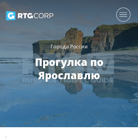
Города России
Прогулка по
Ярославлю