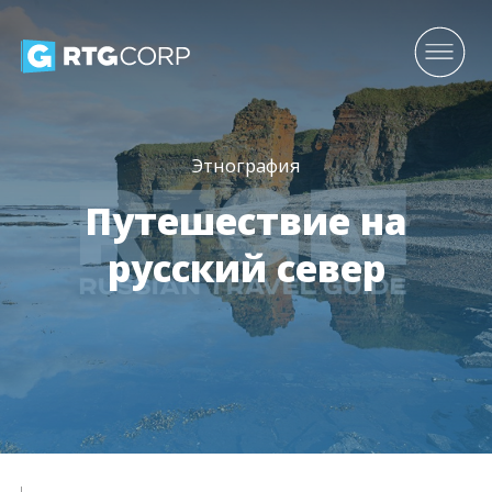
Этнография
Путешествие на
русский север