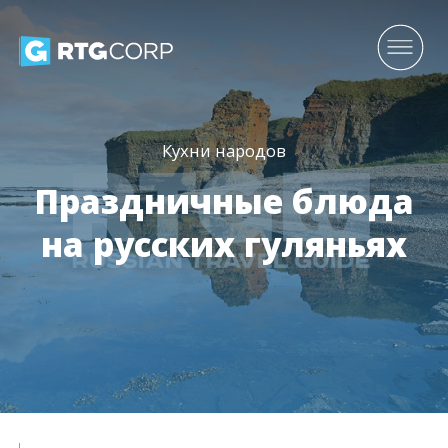
Кухни народов
Праздничные блюда
на русских гуляньях