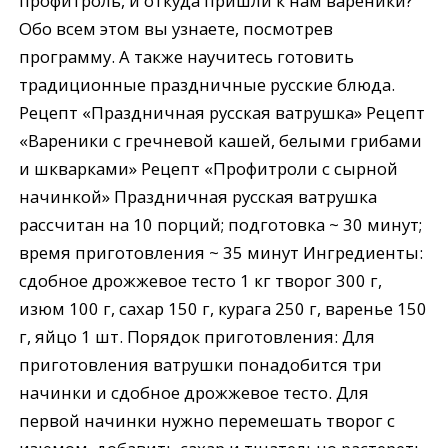
профитроль, и откуда пришли к нам вареники?
Обо всем этом вы узнаете, посмотрев
программу. А также научитесь готовить
традиционные праздничные русские блюда.
Рецепт «Праздничная русская ватрушка» Рецепт
«Вареники с гречневой кашей, белыми грибами
и шкварками» Рецепт «Профитроли с сырной
начинкой» Праздничная русская ватрушка
рассчитан на 10 порций; подготовка ~ 30 минут;
время приготовления ~ 35 минут Ингредиенты:
сдобное дрожжевое тесто 1 кг творог 300 г,
изюм 100 г, сахар 150 г, курага 250 г, варенье 150
г, яйцо 1 шт. Порядок приготовления: Для
приготовления ватрушки понадобится три
начинки и сдобное дрожжевое тесто. Для
первой начинки нужно перемешать творог с