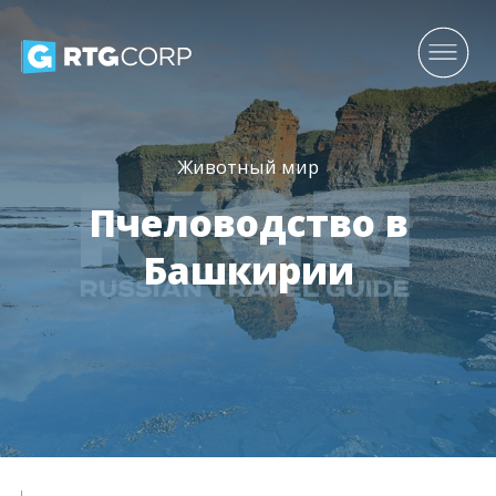
Животный мир
Пчеловодство в
Башкирии