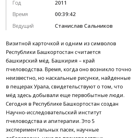
Год
2011
Время
00:39:42
Ведущий
Станислав Сальников
Визитной карточкой и одним из символов
Республики Башкортостан считается
башкирский мёд. Башкирия – край
пчеловодства. Время, когда оно возникло точно
неизвестно, но наскальные рисунки, найденные
в пещерах Урала, свидетельствуют о том, что
мёд здесь добывали еще первобытные люди.
Сегодня в Республике Башкортостан создан
Научно-исследовательский институт
пчеловодства и апитерапии. Это 5
экспериментальных пасек, научные